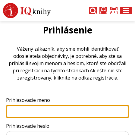
Prihlásenie
Vážený zákazník, aby sme mohli identifikovať
odosielateľa objednávky, je potrebné, aby ste sa
prihlásili svojim menom a heslom, ktoré ste obdržali
pri registrácii na týchto stránkach.Ak ešte nie ste
zaregistrovaný, kliknite na odkaz registrácia.
Prihlasovacie meno
Prihlasovacie heslo