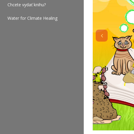
Chcete vydať knihu?
Water for Climate Healing