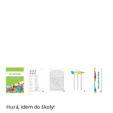
Hurá, idem do školy!