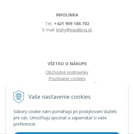
INFOLINKA
Tel.:
+421 909 186 702
E-mail:
knihy@equilibria.sk
VŠETKO O NÁKUPE
Obchodné podmienky
Používanie cookies
Vaše nastavenie cookies
Súbory cookie nám pomáhajú pri poskytovaní služieb
pre vás. Umožňujú spoznať a zapamätať si vaše
preferencie.