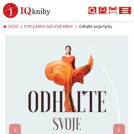
ÚVOD
POPULÁRNO-NÁUČNÉ KNIHY
Odhaľte svoje farby