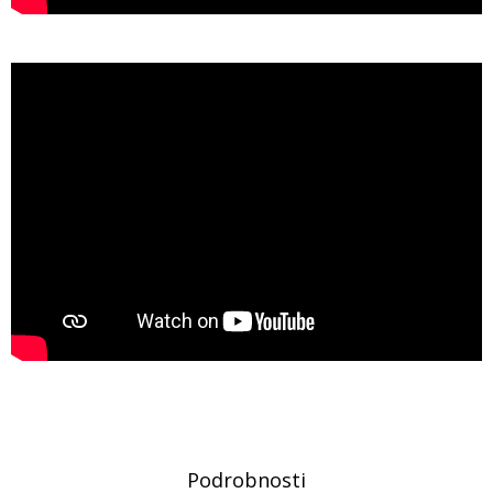
Podrobnosti