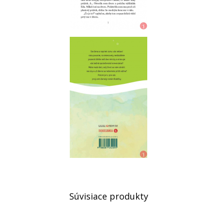
Súvisiace produkty