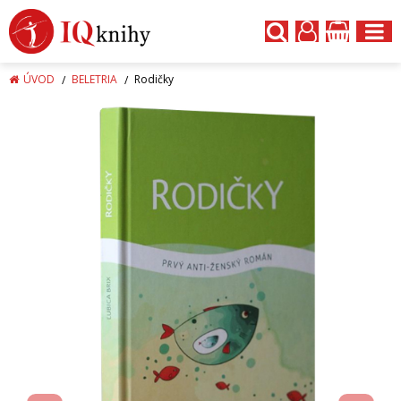
ÚVOD
BELETRIA
Rodičky