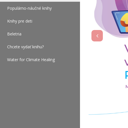
Populárno-náučné knihy
Knihy pre deti
Beletria
Chcete vydať knihu?
Water for Climate Healing