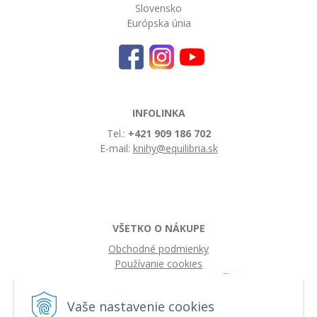
Slovensko
Európska únia
INFOLINKA
Tel.:
+421 909 186 702
E-mail:
knihy@equilibria.sk
VŠETKO O NÁKUPE
Obchodné podmienky
Používanie cookies
Vaše nastavenie cookies