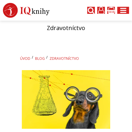
Zdravotníctvo
ÚVOD
BLOG
ZDRAVOTNÍCTVO